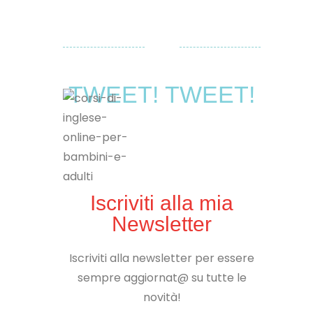
TWEET! TWEET!
Iscriviti alla mia
Newsletter
Iscriviti alla newsletter per essere
sempre aggiornat@ su tutte le
novità!