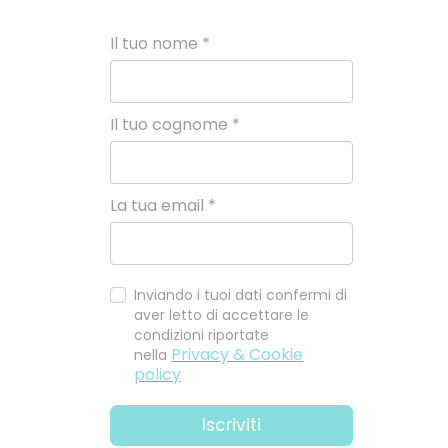
Il tuo nome *
Il tuo cognome *
La tua email *
Inviando i tuoi dati confermi di
aver letto di accettare le
condizioni riportate
Privacy & Cookie
nella
policy
Iscriviti