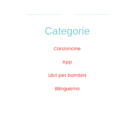
Categorie
Canzoncine
App
Libri per bambini
Bilinguismo