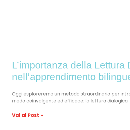
L’importanza della Lettura 
nell’apprendimento bilingu
Oggi esploreremo un metodo straordinario per introdu
modo coinvolgente ed efficace: la lettura dialogica.
Vai al Post »