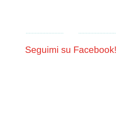
Seguimi su Facebook!