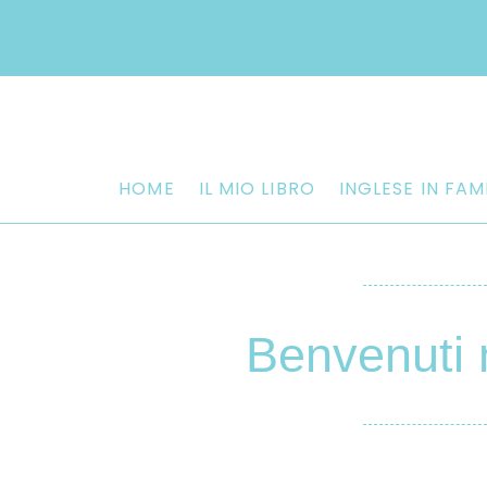
HOME
IL MIO LIBRO
INGLESE IN FAM
Benvenuti 