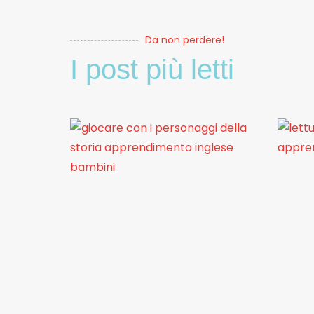
Da non perdere!
I post più letti