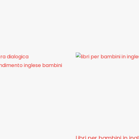
Libri per bambini in ing