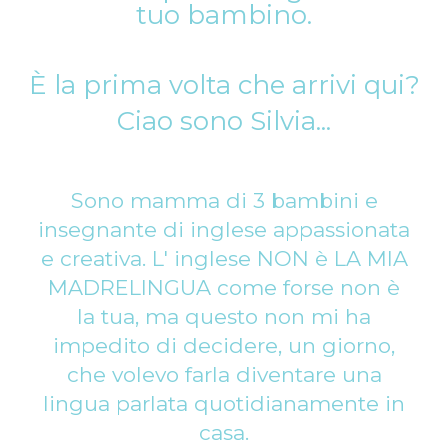
tuo bambino.
È la prima volta che arrivi qui?
Ciao sono Silvia...
Sono mamma di 3 bambini e
insegnante di inglese appassionata
e creativa. L' inglese NON è LA MIA
MADRELINGUA come forse non è
la tua, ma questo non mi ha
impedito di decidere, un giorno,
che volevo farla diventare una
lingua parlata quotidianamente in
casa.