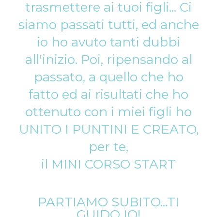
trasmettere ai tuoi figli... Ci
siamo passati tutti, ed anche
io ho avuto tanti dubbi
all'inizio. Poi, ripensando al
passato, a quello che ho
fatto ed ai risultati che ho
ottenuto con i miei figli ho
UNITO I PUNTINI E CREATO,
per te,
il MINI CORSO START
PARTIAMO SUBITO...TI
GUIDO IO!