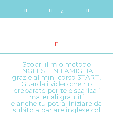
Scopri il mio metodo
INGLESE IN FAMIGLIA
grazie al mini corso START!
Guarda i video che ho
preparato per te e scarica i
materiali gratuiti
e anche tu potrai iniziare da
subito a parlare inglese col