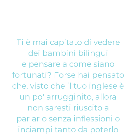
Ti è mai capitato di vedere
dei bambini bilingui
e pensare a come siano
fortunati? Forse hai pensato
che, visto che il tuo inglese è
un po' arrugginito, allora
non saresti riuscito a
parlarlo senza inflessioni o
inciampi tanto da poterlo