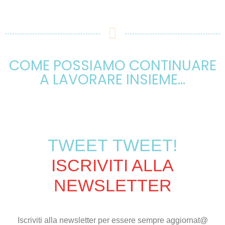
COME POSSIAMO CONTINUARE
A LAVORARE INSIEME...
TWEET TWEET!
ISCRIVITI ALLA
NEWSLETTER
Iscriviti alla newsletter per essere sempre aggiornat@