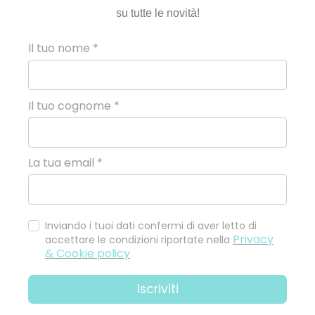
su tutte le novità!
Il tuo nome *
Il tuo cognome *
La tua email *
Inviando i tuoi dati confermi di aver letto di
Privacy
accettare le condizioni riportate nella
& Cookie policy
Iscriviti