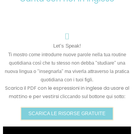
Let’s Speak!
Ti mostro come introdurre nuove parole nella tua routine
quotidiana così che tu stesso non debba "studiare" una
nuova lingua o "insegnarla" ma viverla attraverso la pratica
quotidiana con i tuoi figli.
Scarica il PDF con le espressioni in inglese da usare al
mattino e per vestirsi
cliccando sul bottone qui sotto:
SCARICA LE RISORSE GRATUITE