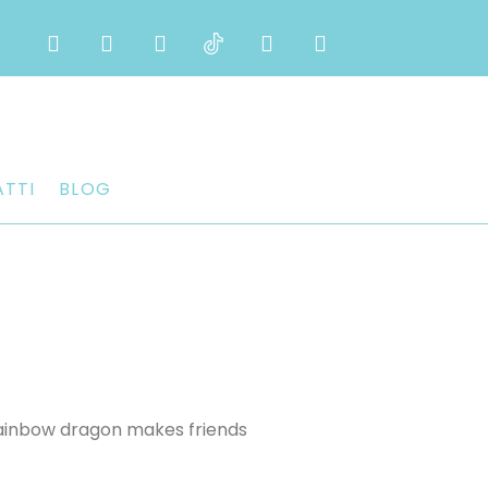
TTI
BLOG