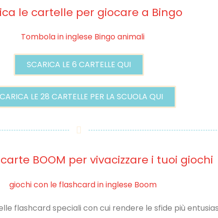
ica le cartelle per giocare a Bingo
SCARICA LE 6 CARTELLE QUI
CARICA LE 28 CARTELLE PER LA SCUOLA QUI
 carte BOOM per vivacizzare i tuoi giochi
le flashcard speciali con cui rendere le sfide più entusia