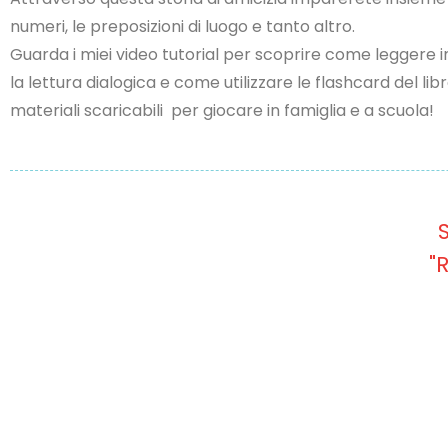
numeri, le preposizioni di luogo e tanto altro.
Guarda i miei video tutorial per scoprire come leggere 
la lettura dialogica e come utilizzare le flashcard del libro
materiali scaricabili per giocare in famiglia e a scuola!
"