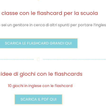
 classe con le flashcard per la scuola
i un genitore in cerca di altri spunti per portare l’ingles
SCARICA LE FLASHCARD GRANDI QUI
 idee di giochi con le flashcards
SCARICA IL PDF QUI