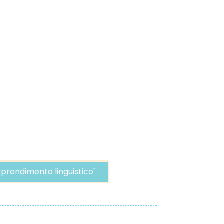
pprendimento linguistico"