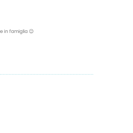
e in famiglia 😉