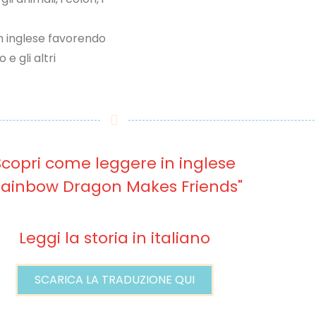
in inglese favorendo
 e gli altri
Scopri come leggere in inglese
Rainbow Dragon Makes Friends"
Leggi la storia in italiano
SCARICA LA TRADUZIONE QUI