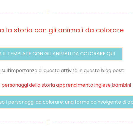
 la storia con gli animali da colorare
 IL TEMPLATE CON GLI ANIMALI DA COLORARE QUI
ù sull’importanza di questa attività in questo blog post:
rso i personaggi da colorare: una forma coinvolgente di a