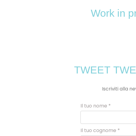
Work in pro
TWEET TWE
Iscriviti alla
Il tuo nome *
Il tuo cognome *